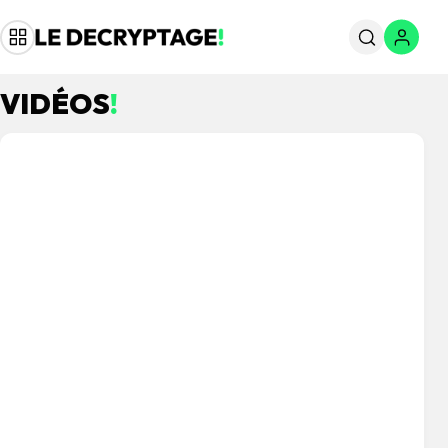
VIDÉOS
!
le 26/07/2026
le 22/07/2026
le 21/07/2026
le 20/07/2026
le 19/07/2026
le 18/07/2026
le 17/07/2026
le 16/07/2026
le 13/07/2026
le 11/07/2026
le 10/07/2026
le 09/07/2026
le 09/07/2026
le 08/07/2026
le 08/07/2026
le 07/07/2026
le 07/07/2026
le 02/07/2026
le 30/06/2026
le 27/06/2026
le 27/06/2026
le 27/06/2026
le 26/06/2026
le 25/06/2026
le 23/06/2026
le 22/06/2026
le 21/06/2026
le 21/06/2026
le 21/06/2026
le 17/06/2026
le 16/06/2026
le 08/06/2026
le 07/06/2026
le 31/05/2026
le 30/05/2026
le 30/05/2026
le 14/03/2026
le 06/03/2026