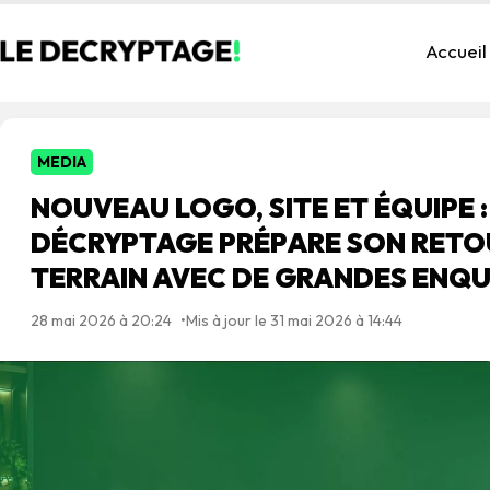
Accueil
MEDIA
NOUVEAU LOGO, SITE ET ÉQUIPE :
DÉCRYPTAGE PRÉPARE SON RETOU
TERRAIN AVEC DE GRANDES ENQ
28 mai 2026 à 20:24
Mis à jour le 31 mai 2026 à 14:44