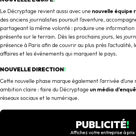
Le Décryptage revient aussi avec une
nouvelle équipe 
des anciens journalistes poursuit l’aventure, accompagn
partageant la même volonté : produire une information 
présente sur le terrain. Dès les prochains jours, les jour
présence à Paris afin de couvrir au plus près l’actualité, l
affaires et les événements qui marquent le pays.
NOUVELLE DIRECTION
!
Cette nouvelle phase marque également l’arrivée d’une n
ambition claire : faire du Décryptage
un média d’enquê
réseaux sociaux et le numérique.
PUBLICITÉ
!
Affichez votre entreprise à prix