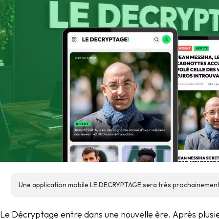
Une application mobile LE DECRYPTAGE sera très prochainement 
Le Décryptage entre dans une nouvelle ère. Après plusie