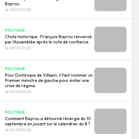
Bayrou.
le 09/09/2025
POLITIQUE
Chute historique : François Bayrou renversé
par l’Assemblée après le vote de confiance.
le 08/09/2025
POLITIQUE
Pour Dominique de Villepin, il faut nommer un
Premier ministre de gauche pour éviter une
crise de régime.
le 03/09/2025
POLITIQUE
Comment Bayrou a détourné l’énergie du 10
septembre en jouant sur le calendrier du 8 ?
le 02/09/2025