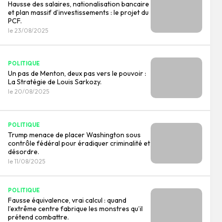
Hausse des salaires, nationalisation bancaire
et plan massif d’investissements : le projet du
PCF.
le 23/08/2025
POLITIQUE
Un pas de Menton, deux pas vers le pouvoir :
La Stratégie de Louis Sarkozy.
le 20/08/2025
POLITIQUE
Trump menace de placer Washington sous
contrôle fédéral pour éradiquer criminalité et
désordre.
le 11/08/2025
POLITIQUE
Fausse équivalence, vrai calcul : quand
l’extrême centre fabrique les monstres qu’il
prétend combattre.